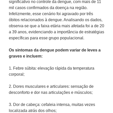
significativo no controle da dengue, com mais de 11
mil casos confirmados da doença na região.
Infelizmente, esse cenário foi agravado por três
óbitos relacionados à dengue. Analisando os dados,
observa-se que a faixa etária mais afetada foi a de 20
a 39 anos, evidenciando a importância de estratégias
específicas para esse grupo populacional.
Os sintomas da dengue podem variar de leves a
graves e incluem:
1. Febre súbita: elevação rápida da temperatura
corporal;
2. Dores musculares e articulares: sensação de
desconforto e dor nas articulações e músculos;
3. Dor de cabeça: cefaleia intensa, muitas vezes
localizada atrás dos olhos;