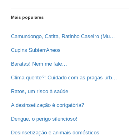
Mais populares
Camundongo, Catita, Ratinho Caseiro (Mus Musculus)
Cupins SubterrAneos
Baratas! Nem me fale…
Clima quente?! Cuidado com as pragas urbanas!
Ratos, um risco à saúde
A desinsetização é obrigatória?
Dengue, o perigo silencioso!
Desinsetização e animais domésticos