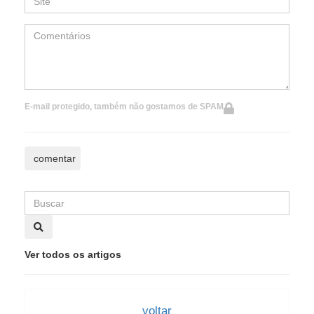
E-mail protegido, também não gostamos de SPAM
Ver todos os artigos