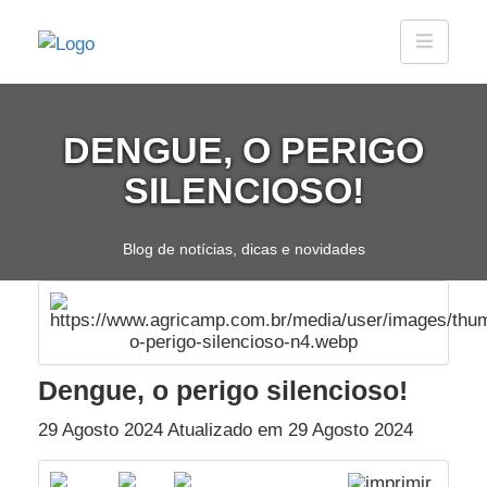
DENGUE, O PERIGO
SILENCIOSO!
Blog de notícias, dicas e novidades
Dengue, o perigo silencioso!
29 Agosto 2024 Atualizado em 29 Agosto 2024