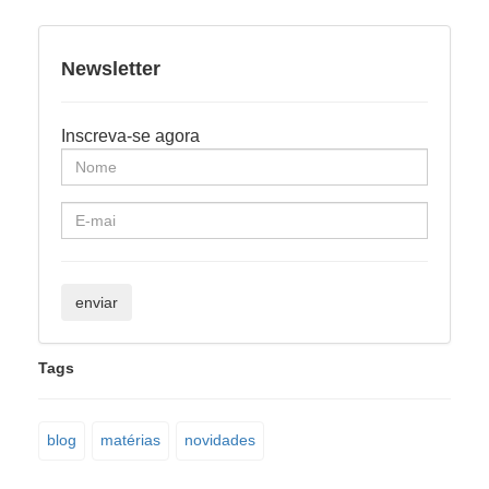
Newsletter
Inscreva-se agora
Tags
blog
matérias
novidades