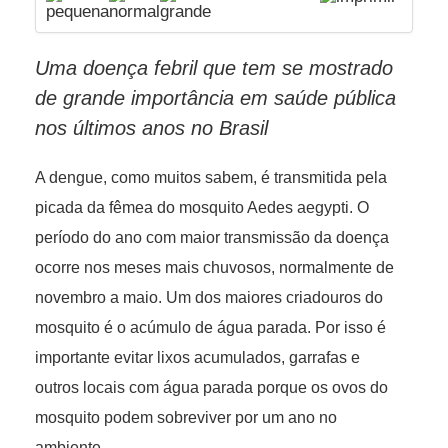
Uma doença febril que tem se mostrado
de grande importância em saúde pública
nos últimos anos no Brasil
A dengue, como muitos sabem, é transmitida pela
picada da fêmea do mosquito Aedes aegypti. O
período do ano com maior transmissão da doença
ocorre nos meses mais chuvosos, normalmente de
novembro a maio. Um dos maiores criadouros do
mosquito é o acúmulo de água parada. Por isso é
importante evitar lixos acumulados, garrafas e
outros locais com água parada porque os ovos do
mosquito podem sobreviver por um ano no
ambiente.