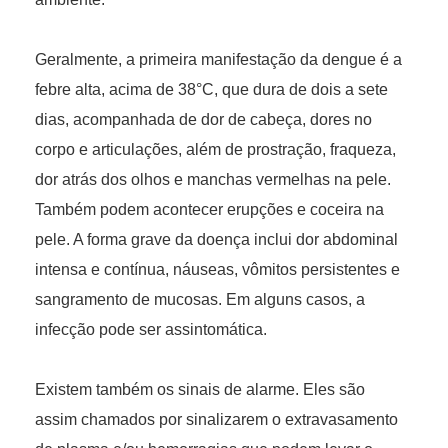
Geralmente, a primeira manifestação da dengue é a
febre alta, acima de 38°C, que dura de dois a sete
dias, acompanhada de dor de cabeça, dores no
corpo e articulações, além de prostração, fraqueza,
dor atrás dos olhos e manchas vermelhas na pele.
Também podem acontecer erupções e coceira na
pele. A forma grave da doença inclui dor abdominal
intensa e contínua, náuseas, vômitos persistentes e
sangramento de mucosas. Em alguns casos, a
infecção pode ser assintomática.
Existem também os sinais de alarme. Eles são
assim chamados por sinalizarem o extravasamento