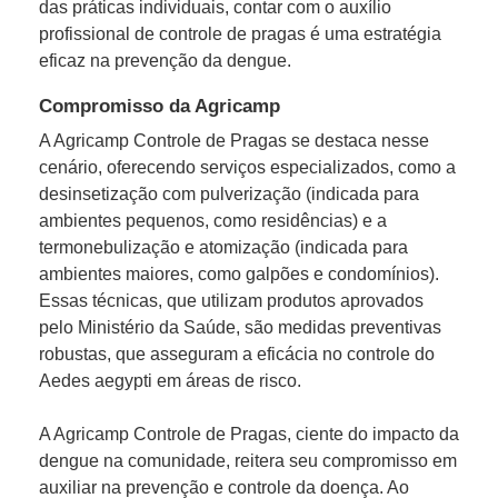
das práticas individuais, contar com o auxílio
profissional de controle de pragas é uma estratégia
eficaz na prevenção da dengue.
Compromisso da Agricamp
A Agricamp Controle de Pragas se destaca nesse
cenário, oferecendo serviços especializados, como a
desinsetização com pulverização (indicada para
ambientes pequenos, como residências) e a
termonebulização e atomização (indicada para
ambientes maiores, como galpões e condomínios).
Essas técnicas, que utilizam produtos aprovados
pelo Ministério da Saúde, são medidas preventivas
robustas, que asseguram a eficácia no controle do
Aedes aegypti em áreas de risco.
A Agricamp Controle de Pragas, ciente do impacto da
dengue na comunidade, reitera seu compromisso em
auxiliar na prevenção e controle da doença. Ao