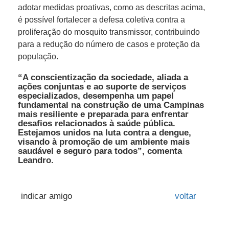
adotar medidas proativas, como as descritas acima,
é possível fortalecer a defesa coletiva contra a
proliferação do mosquito transmissor, contribuindo
para a redução do número de casos e proteção da
população.
“A conscientização da sociedade, aliada a
ações conjuntas e ao suporte de serviços
especializados, desempenha um papel
fundamental na construção de uma Campinas
mais resiliente e preparada para enfrentar
desafios relacionados à saúde pública.
Estejamos unidos na luta contra a dengue,
visando à promoção de um ambiente mais
saudável e seguro para todos”, comenta
Leandro.