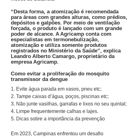
“Desta forma, a atomização é recomendada
para áreas com grandes alturas, como prédios,
depósitos e galpões. Por meio de ventilação
forçada, o produto é lançado com um grande
poder de alcance. A Agricamp conta com
especialistas em termonebulização,
atomização e utiliza somente produtos
registrados no Ministério da Saúde”, explica
Leandro Alberto Camargo, proprietário da
empresa Agricamp.
Como evitar a proliferação do mosquito
transmissor da dengue
1. Evite água parada em vasos, pneu etc;
2. Tampe caixas d’água, poços, piscinas etc;
3. Não junte vasilhas, garrafas e lixos no seu quintal;
4. Limpe frequentemente calhas e lajes.
5. Dicas sobre a importância da prevenção
Em 2023, Campinas enfrentou um desafio