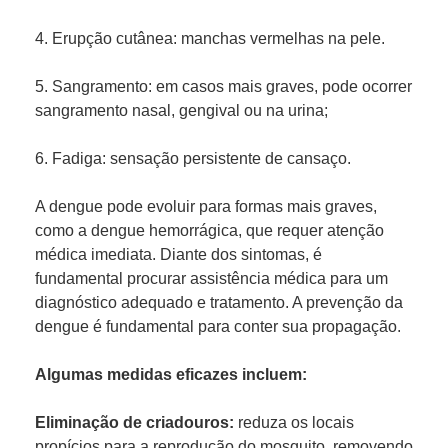
4. Erupção cutânea: manchas vermelhas na pele.
5. Sangramento: em casos mais graves, pode ocorrer
sangramento nasal, gengival ou na urina;
6. Fadiga: sensação persistente de cansaço.
A dengue pode evoluir para formas mais graves,
como a dengue hemorrágica, que requer atenção
médica imediata. Diante dos sintomas, é
fundamental procurar assistência médica para um
diagnóstico adequado e tratamento. A prevenção da
dengue é fundamental para conter sua propagação.
Algumas medidas eficazes incluem:
Eliminação de criadouros:
reduza os locais
propícios para a reprodução do mosquito, removendo