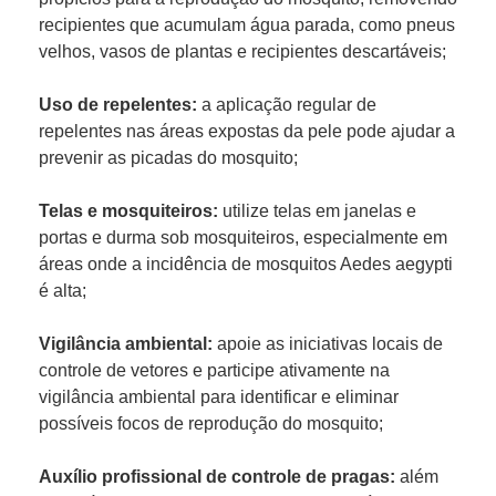
recipientes que acumulam água parada, como pneus
velhos, vasos de plantas e recipientes descartáveis;
Uso de repelentes:
a aplicação regular de
repelentes nas áreas expostas da pele pode ajudar a
prevenir as picadas do mosquito;
Telas e mosquiteiros:
utilize telas em janelas e
portas e durma sob mosquiteiros, especialmente em
áreas onde a incidência de mosquitos Aedes aegypti
é alta;
Vigilância ambiental:
apoie as iniciativas locais de
controle de vetores e participe ativamente na
vigilância ambiental para identificar e eliminar
possíveis focos de reprodução do mosquito;
Auxílio profissional de controle de pragas:
além