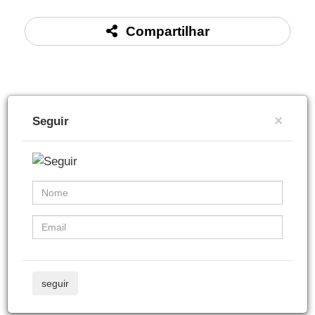
Compartilhar
×
Seguir
seguir