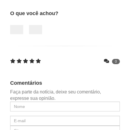
O que você achou?
0
Comentários
Faça parte da notícia, deixe seu comentário,
expresse sua opinião.