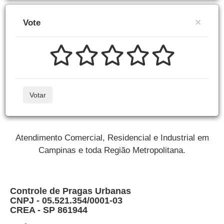
×
Vote
Votar
Atendimento Comercial, Residencial e Industrial em
Campinas e toda Região Metropolitana.
Controle de Pragas Urbanas
CNPJ - 05.521.354/0001-03
CREA - SP 861944