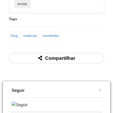
Tags
blog
matérias
novidades
Compartilhar
×
Seguir