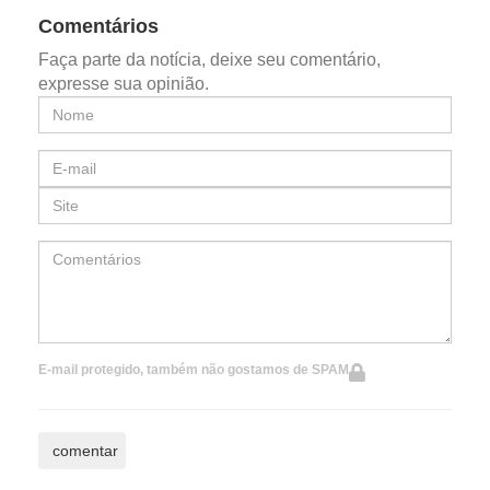
Comentários
Faça parte da notícia, deixe seu comentário,
expresse sua opinião.
E-mail protegido, também não gostamos de SPAM