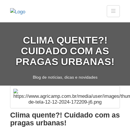
CLIMA QUENTE?!
CUIDADO COM AS
PRAGAS URBANAS!
Blog de notícias, dicas e novidades
Clima quente?! Cuidado com as
pragas urbanas!