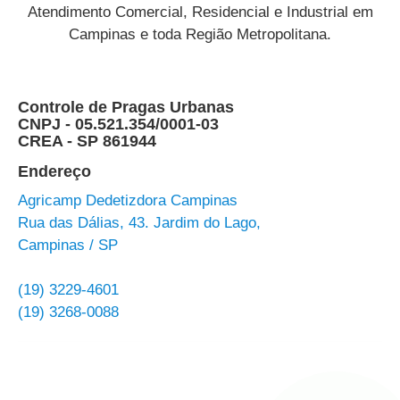
Atendimento Comercial, Residencial e Industrial em
Campinas e toda Região Metropolitana.
Controle de Pragas Urbanas
CNPJ - 05.521.354/0001-03
CREA - SP 861944
Endereço
Agricamp Dedetizdora Campinas
Rua das Dálias, 43. Jardim do Lago,
Campinas / SP
(19) 3229-4601
(19) 3268-0088