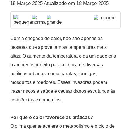
18 Março 2025 Atualizado em 18 Março 2025
Com a chegada do calor, não são apenas as
pessoas que aproveitam as temperaturas mais
altas. O aumento da temperatura e da umidade cria
o ambiente perfeito para a crítica de diversas
políticas urbanas, como baratas, formigas,
mosquitos e roedores. Esses invasores podem
trazer riscos à saúde e causar danos estruturais às
residências e comércios.
Por que o calor favorece as práticas?
O clima quente acelera o metabolismo e o ciclo de