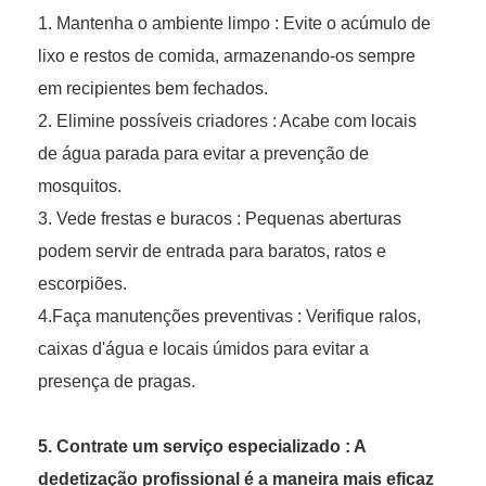
1. Mantenha o ambiente limpo : Evite o acúmulo de
lixo e restos de comida, armazenando-os sempre
em recipientes bem fechados.
2. Elimine possíveis criadores : Acabe com locais
de água parada para evitar a prevenção de
mosquitos.
3. Vede frestas e buracos : Pequenas aberturas
podem servir de entrada para baratos, ratos e
escorpiões.
4.Faça manutenções preventivas : Verifique ralos,
caixas d'água e locais úmidos para evitar a
presença de pragas.
5. Contrate um serviço especializado : A
dedetização profissional é a maneira mais eficaz