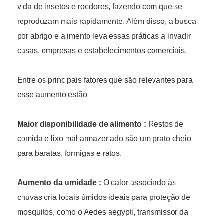
vida de insetos e roedores, fazendo com que se
reproduzam mais rapidamente. Além disso, a busca
por abrigo e alimento leva essas práticas a invadir
casas, empresas e estabelecimentos comerciais.
Entre os principais fatores que são relevantes para
esse aumento estão:
Maior disponibilidade de alimento :
Restos de
comida e lixo mal armazenado são um prato cheio
para baratas, formigas e ratos.
Aumento da umidade :
O calor associado às
chuvas cria locais úmidos ideais para proteção de
mosquitos, como o Aedes aegypti, transmissor da