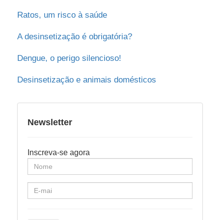
Ratos, um risco à saúde
A desinsetização é obrigatória?
Dengue, o perigo silencioso!
Desinsetização e animais domésticos
Newsletter
Inscreva-se agora