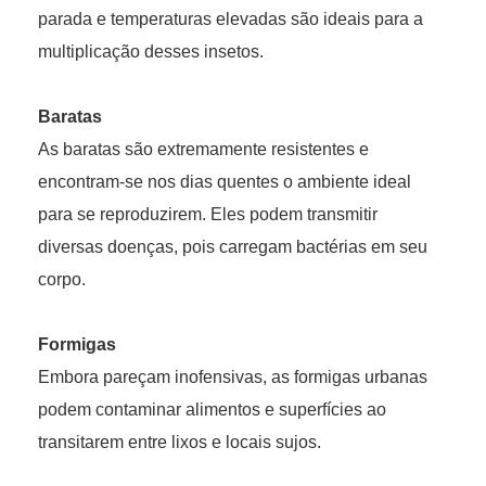
parada e temperaturas elevadas são ideais para a
multiplicação desses insetos.
Baratas
As baratas são extremamente resistentes e
encontram-se nos dias quentes o ambiente ideal
para se reproduzirem. Eles podem transmitir
diversas doenças, pois carregam bactérias em seu
corpo.
Formigas
Embora pareçam inofensivas, as formigas urbanas
podem contaminar alimentos e superfícies ao
transitarem entre lixos e locais sujos.