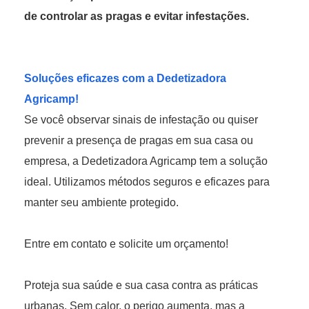
de controlar as pragas e evitar infestações.
Soluções eficazes com a Dedetizadora
Agricamp!
Se você observar sinais de infestação ou quiser
prevenir a presença de pragas em sua casa ou
empresa, a Dedetizadora Agricamp tem a solução
ideal. Utilizamos métodos seguros e eficazes para
manter seu ambiente protegido.
Entre em contato e solicite um orçamento!
Proteja sua saúde e sua casa contra as práticas
urbanas. Sem calor, o perigo aumenta, mas a