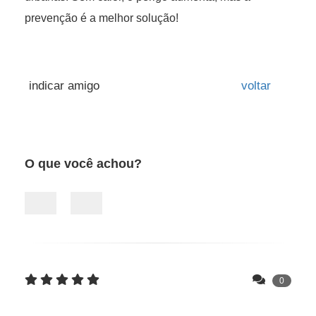
prevenção é a melhor solução!
O que você achou?
0