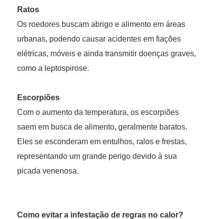
Ratos
Os roedores buscam abrigo e alimento em áreas
urbanas, podendo causar acidentes em fiações
elétricas, móveis e ainda transmitir doenças graves,
como a leptospirose.
Escorpiões
Com o aumento da temperatura, os escorpiões
saem em busca de alimento, geralmente baratos.
Eles se esconderam em entulhos, ralos e frestas,
representando um grande perigo devido à sua
picada venenosa.
Como evitar a infestação de regras no calor?