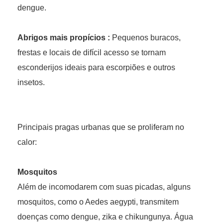
dengue.
Abrigos mais propícios :
Pequenos buracos,
frestas e locais de difícil acesso se tornam
esconderijos ideais para escorpiões e outros
insetos.
Principais pragas urbanas que se proliferam no
calor:
Mosquitos
Além de incomodarem com suas picadas, alguns
mosquitos, como o Aedes aegypti, transmitem
doenças como dengue, zika e chikungunya. Água