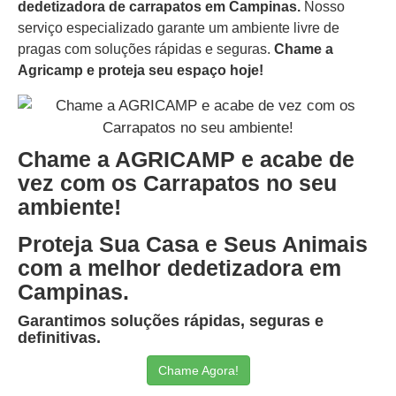
dedetizadora de carrapatos em Campinas.
Nosso
serviço especializado garante um ambiente livre de
pragas com soluções rápidas e seguras.
Chame a
Agricamp e proteja seu espaço hoje!
Chame a AGRICAMP e acabe de
vez com os Carrapatos no seu
ambiente!
Proteja Sua Casa e Seus Animais
com a melhor dedetizadora em
Campinas.
Garantimos soluções rápidas, seguras e
definitivas.
Chame Agora!