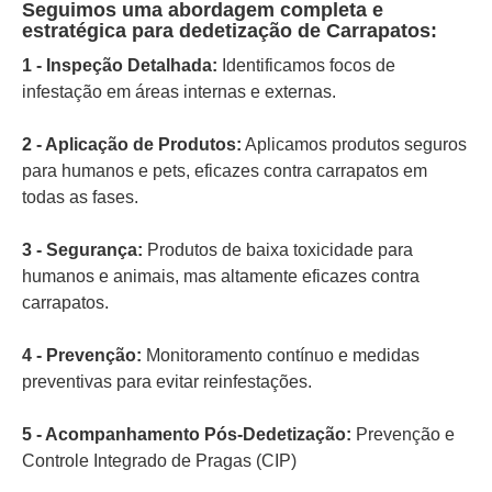
Seguimos uma abordagem completa e
estratégica para dedetização de Carrapatos:
1 - Inspeção Detalhada:
Identificamos focos de
infestação em áreas internas e externas.
2 - Aplicação de Produtos:
Aplicamos produtos seguros
para humanos e pets, eficazes contra carrapatos em
todas as fases.
3 - Segurança:
Produtos de baixa toxicidade para
humanos e animais, mas altamente eficazes contra
carrapatos.
4 - Prevenção:
Monitoramento contínuo e medidas
preventivas para evitar reinfestações.
5 - Acompanhamento Pós-Dedetização:
Prevenção e
Controle Integrado de Pragas (CIP)