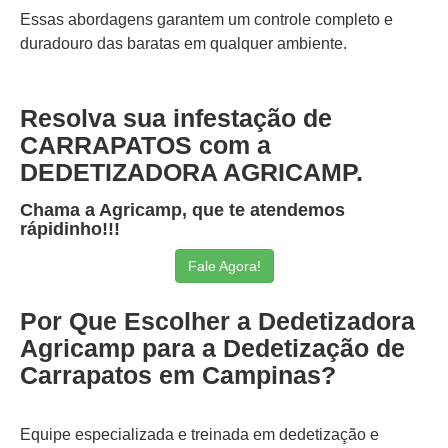
Essas abordagens garantem um controle completo e
duradouro das baratas em qualquer ambiente.
Resolva sua infestação de
CARRAPATOS com a
DEDETIZADORA AGRICAMP.
Chama a Agricamp, que te atendemos
rápidinho!!!
Fale Agora!
Por Que Escolher a Dedetizadora
Agricamp para a Dedetização de
Carrapatos em Campinas?
Equipe especializada e treinada em dedetização e