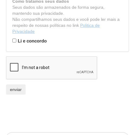
Como tratamos seus dados
Seus dados são armazenados de forma segura,
mantendo sua privacidade.
Não compartilhamos seus dados e você pode ler mais a
respeito de nossas políticas no link
Politica de
Privacidade
Li e concordo