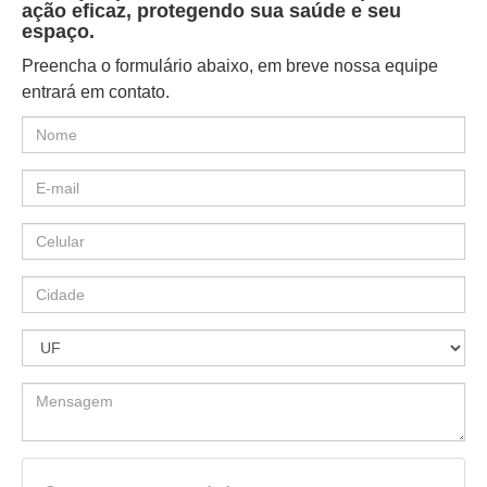
ação eficaz, protegendo sua saúde e seu
espaço.
Preencha o formulário abaixo, em breve nossa equipe
entrará em contato.