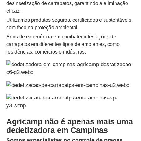
desinsetização de carrapatos, garantindo a eliminação
eficaz.
Utilizamos produtos seguros, certificados e sustentáveis,
com foco na proteção ambiental.
Anos de experiência em combater infestações de
carrapatos em diferentes tipos de ambientes, como
residências, comércios e indústrias.
Agricamp não é apenas mais uma
dedetizadora em Campinas
Somos especialistas no controle de pragas,