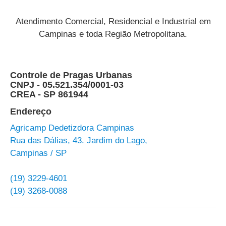
Atendimento Comercial, Residencial e Industrial em
Campinas e toda Região Metropolitana.
Controle de Pragas Urbanas
CNPJ - 05.521.354/0001-03
CREA - SP 861944
Endereço
Agricamp Dedetizdora Campinas
Rua das Dálias, 43. Jardim do Lago,
Campinas / SP
(19) 3229-4601
(19) 3268-0088