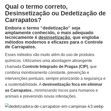
Qual o termo correto,
Desinsetização ou Dedetização de
Carrapatos?
Embora o termo "dedetização" seja
amplamente conhecido, o mais adequado
tecnicamente é
desinsetização
, que engloba
métodos modernos e eficazes para o
Controle
de Carrapatos.
Esses métodos vão muito além do uso de produtos
químicos. Utilizamos uma abordagem abrangente
chamada
Controle Integrado de Pragas (CIP)
, que
combina monitoramento constante, prevenção e
intervenções pontuais, sempre priorizando a segurança e
a sustentabilidade. A
desinsetização foca em eliminar
as Carrapatos.
, minimizando riscos para humanos e
animais e prevenindo novas infestações.