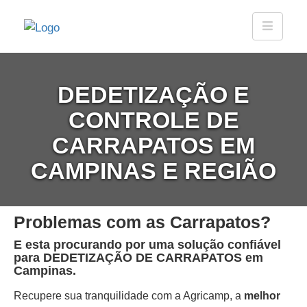
DEDETIZAÇÃO E
CONTROLE DE
CARRAPATOS EM
CAMPINAS E REGIÃO
Problemas com as Carrapatos?
E esta procurando por uma solução confiável
para DEDETIZAÇÃO DE CARRAPATOS em
Campinas.
Recupere sua tranquilidade com a Agricamp, a
melhor