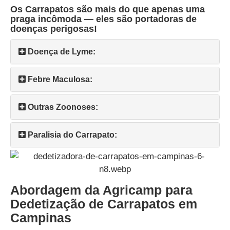
Os Carrapatos são mais do que apenas uma
praga incômoda — eles são portadoras de
doenças perigosas!
Doença de Lyme:
Febre Maculosa:
Outras Zoonoses:
Paralisia do Carrapato:
Abordagem da Agricamp para
Dedetização de Carrapatos em
Campinas