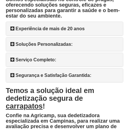
oferecendo soluções seguras, eficazes e
personalizadas para garantir a saúde e o bem-
estar do seu ambiente.
Experiência de mais de 20 anos
Soluções Personalizadas:
Serviço Completo:
Segurança e Satisfação Garantida:
Temos a solução ideal em
dedetização segura de
carrapatos
!
Confie na Agricamp, sua dedetizadora
especializada em Campinas, para realizar uma
avaliação precisa e desenvolver um plano de