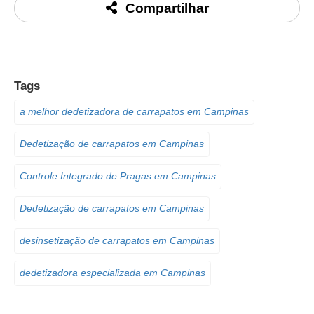
Compartilhar
Tags
a melhor dedetizadora de carrapatos em Campinas
Dedetização de carrapatos em Campinas
Controle Integrado de Pragas em Campinas
Dedetização de carrapatos em Campinas
desinsetização de carrapatos em Campinas
dedetizadora especializada em Campinas