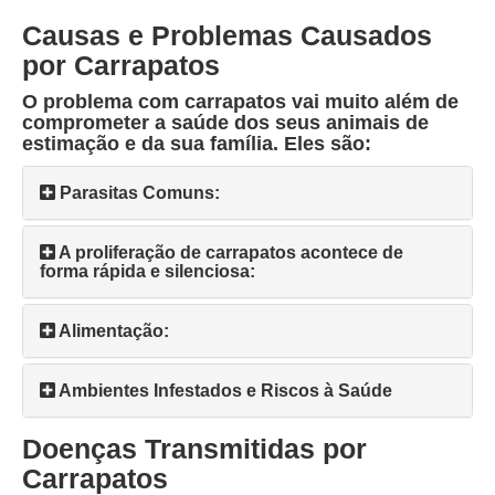
Causas e Problemas Causados
por Carrapatos
O problema com carrapatos vai muito além de
comprometer a saúde dos seus animais de
estimação e da sua família. Eles são:
Parasitas Comuns:
A proliferação de carrapatos acontece de
forma rápida e silenciosa:
Alimentação:
Ambientes Infestados e Riscos à Saúde
Doenças Transmitidas por
Carrapatos