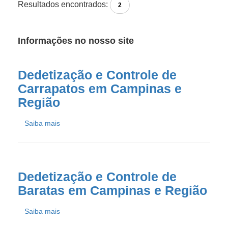
Resultados encontrados:
2
Informações no nosso site
Dedetização e Controle de
Carrapatos em Campinas e
Região
Saiba mais
Dedetização e Controle de
Baratas em Campinas e Região
Saiba mais