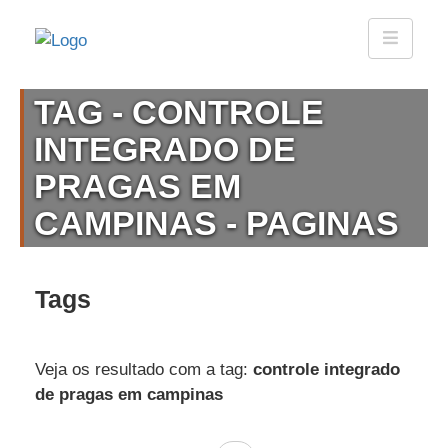
TAG - CONTROLE
INTEGRADO DE
PRAGAS EM
CAMPINAS - PAGINAS
Tags
Veja os resultado com a tag:
controle integrado
de pragas em campinas