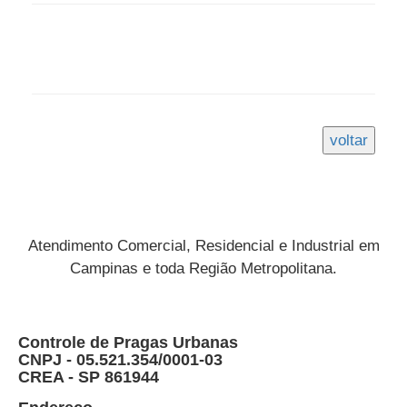
Atendimento Comercial, Residencial e Industrial em
Campinas e toda Região Metropolitana.
Controle de Pragas Urbanas
CNPJ - 05.521.354/0001-03
CREA - SP 861944