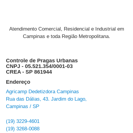
Atendimento Comercial, Residencial e Industrial em
Campinas e toda Região Metropolitana.
Controle de Pragas Urbanas
CNPJ - 05.521.354/0001-03
CREA - SP 861944
Endereço
Agricamp Dedetizdora Campinas
Rua das Dálias, 43. Jardim do Lago,
Campinas / SP
(19) 3229-4601
(19) 3268-0088