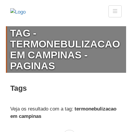
TAG -
TERMONEBULIZACAO
EM CAMPINAS -
PAGINAS
Tags
Veja os resultado com a tag:
termonebulizacao
em campinas