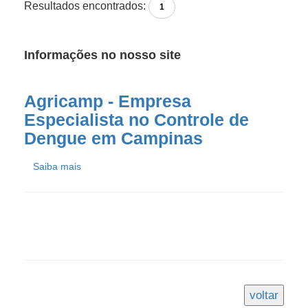
Resultados encontrados:
1
Informações no nosso site
Agricamp - Empresa
Especialista no Controle de
Dengue em Campinas
Saiba mais