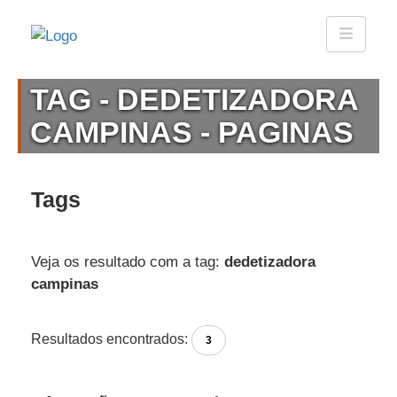
TAG - DEDETIZADORA
CAMPINAS - PAGINAS
Tags
Veja os resultado com a tag:
dedetizadora
campinas
Resultados encontrados:
3