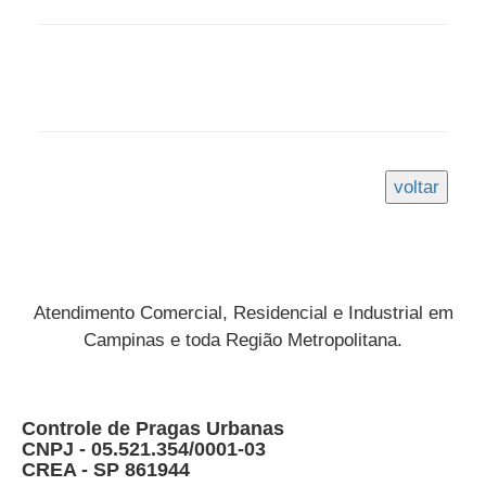
Atendimento Comercial, Residencial e Industrial em
Campinas e toda Região Metropolitana.
Controle de Pragas Urbanas
CNPJ - 05.521.354/0001-03
CREA - SP 861944