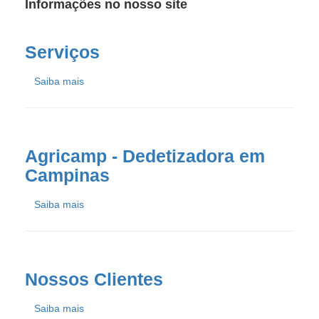
Informações no nosso site
Serviços
Saiba mais
Agricamp - Dedetizadora em
Campinas
Saiba mais
Nossos Clientes
Saiba mais