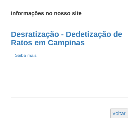
Informações no nosso site
Desratização - Dedetização de
Ratos em Campinas
Saiba mais