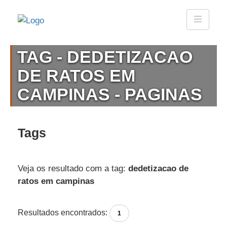
TAG - DEDETIZACAO
DE RATOS EM
CAMPINAS - PAGINAS
Tags
Veja os resultado com a tag:
dedetizacao de
ratos em campinas
Resultados encontrados:
1