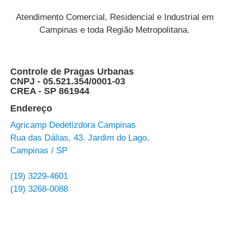
Atendimento Comercial, Residencial e Industrial em
Campinas e toda Região Metropolitana.
Controle de Pragas Urbanas
CNPJ - 05.521.354/0001-03
CREA - SP 861944
Endereço
Agricamp Dedetizdora Campinas
Rua das Dálias, 43. Jardim do Lago,
Campinas / SP
(19) 3229-4601
(19) 3268-0088