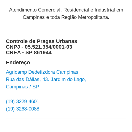
Atendimento Comercial, Residencial e Industrial em
Campinas e toda Região Metropolitana.
Controle de Pragas Urbanas
CNPJ - 05.521.354/0001-03
CREA - SP 861944
Endereço
Agricamp Dedetizdora Campinas
Rua das Dálias, 43. Jardim do Lago,
Campinas / SP
(19) 3229-4601
(19) 3268-0088