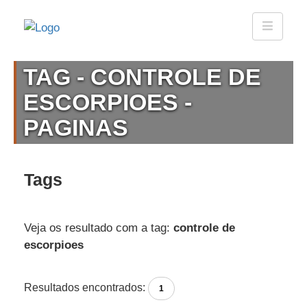
TAG - CONTROLE DE
ESCORPIOES -
PAGINAS
Tags
Veja os resultado com a tag:
controle de
escorpioes
Resultados encontrados:
1