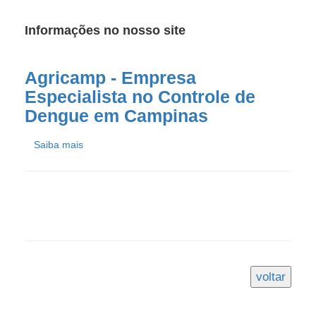
Informações no nosso site
Agricamp - Empresa
Especialista no Controle de
Dengue em Campinas
Saiba mais