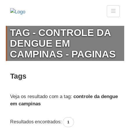
TAG - CONTROLE DA
DENGUE EM
CAMPINAS - PAGINAS
Tags
Veja os resultado com a tag:
controle da dengue
em campinas
Resultados encontrados:
1