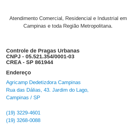
Atendimento Comercial, Residencial e Industrial em
Campinas e toda Região Metropolitana.
Controle de Pragas Urbanas
CNPJ - 05.521.354/0001-03
CREA - SP 861944
Endereço
Agricamp Dedetizdora Campinas
Rua das Dálias, 43. Jardim do Lago,
Campinas / SP
(19) 3229-4601
(19) 3268-0088